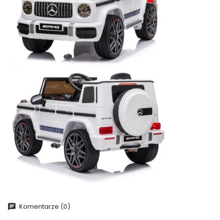
Komentarze (0)