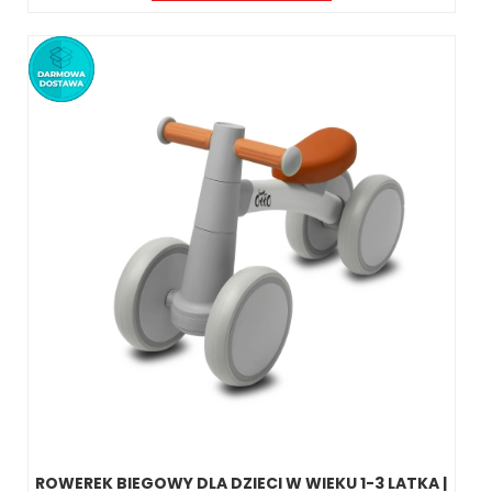
ROWEREK BIEGOWY DLA DZIECI W WIEKU 1-3 LATKA |