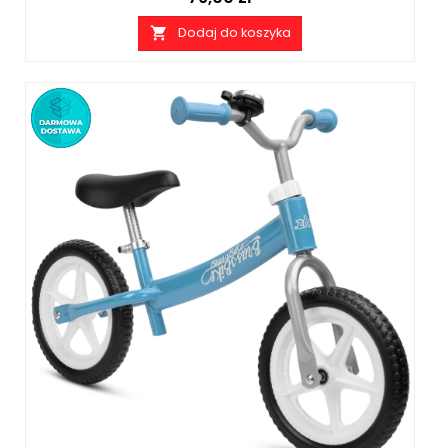
Dodaj do koszyka
