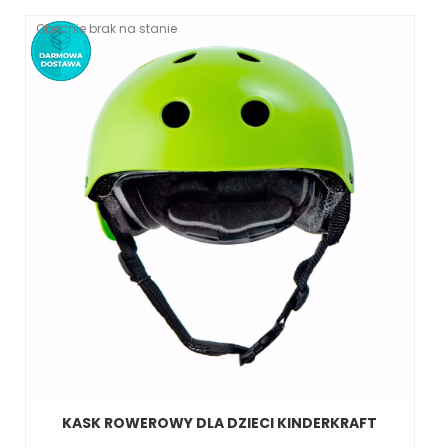
Obecnie brak na stanie
KASK ROWEROWY DLA DZIECI KINDERKRAFT