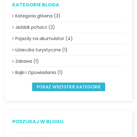
KATEGORIE BLOGA
Kategoria główna (3)
Jeździk pchacz (2)
Pojazdy na akumulator (4)
Łóżeczka turystyczne (1)
Zabawa (1)
Bajki i Opowiadania (1)
POKAŻ WSZYSTKIE KATEGORIE
POSZUKAJ W BLOGU