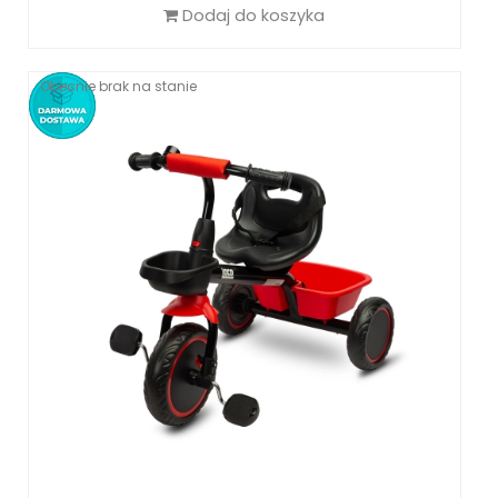
Dodaj do koszyka
Obecnie brak na stanie