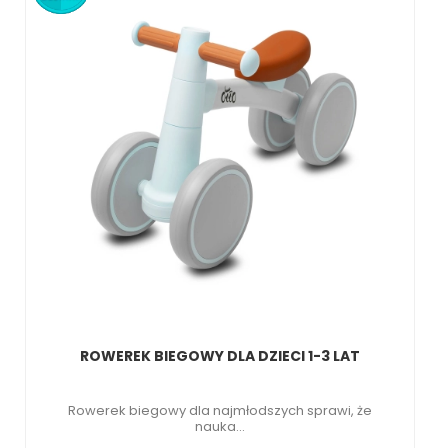
ROWEREK BIEGOWY DLA DZIECI 1-3 LAT
Rowerek biegowy dla najmłodszych sprawi, że
nauka...