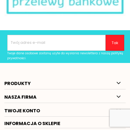
Twoje dane osobowe zostaną użyte do wysłania newslettera z naszą
polityką
prywatności
.
PRODUKTY
NASZA FIRMA
TWOJE KONTO
INFORMACJA O SKLEPIE