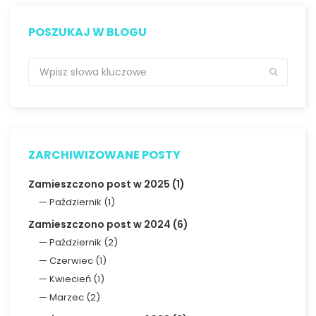
POSZUKAJ W BLOGU
ZARCHIWIZOWANE POSTY
Zamieszczono post w 2025 (1)
Październik (1)
Zamieszczono post w 2024 (6)
Październik (2)
Czerwiec (1)
Kwiecień (1)
Marzec (2)