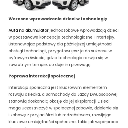
Wczesne wprowadzenie dzieci w technologię
Auta na akumulator
jednoosobowe wprowadzają dzieci
w podstawowe koncepcje technologiczne i interfejsy.
Ustanawiając podstawy dla późniejszej umiejętności
obsługi technologii, przygotowujesz je do sukcesu w
cyfrowym świecie, gdzie technologia rozwija się w
zawrotnym tempie, co daje im przewagę.
Poprawa interakcji społecznej
Interakcja społeczna jest kluczowym elementem
rozwoju dziecka, a Samochody do Jazdy Dwuosobowej
stanowią doskonałą okazję do jej eksploracji. Dzieci
mogą uczestniczyć w społecznej zabawie, dzielenie się
i zabawę z przyjaciółmi lub rodzeństwem, rozwijając
kluczowe umiejętności społeczne, takie jak współpraca