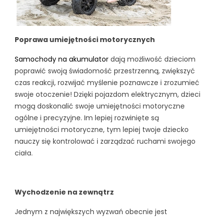
Poprawa umiejętności motorycznych
Samochody na akumulator
dają możliwość dzieciom
poprawić swoją świadomość przestrzenną, zwiększyć
czas reakcji, rozwijać myślenie poznawcze i zrozumieć
swoje otoczenie! Dzięki pojazdom elektrycznym, dzieci
mogą doskonalić swoje umiejętności motoryczne
ogólne i precyzyjne. Im lepiej rozwinięte są
umiejętności motoryczne, tym lepiej twoje dziecko
nauczy się kontrolować i zarządzać ruchami swojego
ciała.
Wychodzenie na zewnątrz
Jednym z największych wyzwań obecnie jest