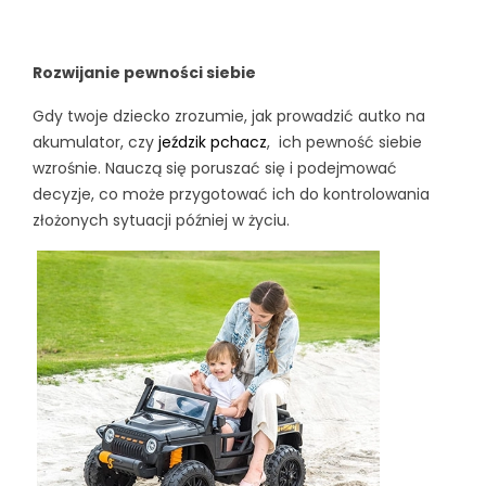
Rozwijanie pewności siebie
Gdy twoje dziecko zrozumie, jak prowadzić autko na
akumulator, czy
jeździk pchacz
,
ich pewność siebie
wzrośnie. Nauczą się poruszać się i podejmować
decyzje, co może przygotować ich do kontrolowania
złożonych sytuacji później w życiu.