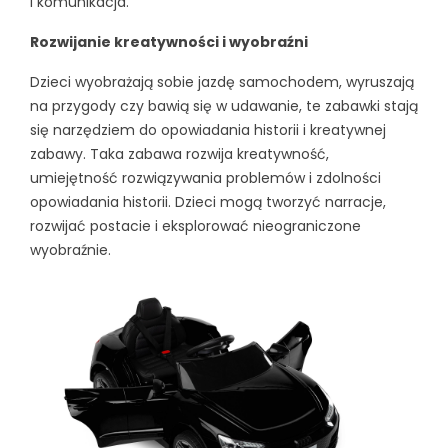
i komunikacja.
Rozwijanie kreatywności i wyobraźni
Dzieci wyobrażają sobie jazdę samochodem, wyruszają
na przygody czy bawią się w udawanie, te zabawki stają
się narzędziem do opowiadania historii i kreatywnej
zabawy. Taka zabawa rozwija kreatywność,
umiejętność rozwiązywania problemów i zdolności
opowiadania historii. Dzieci mogą tworzyć narracje,
rozwijać postacie i eksplorować nieograniczone
wyobraźnie.