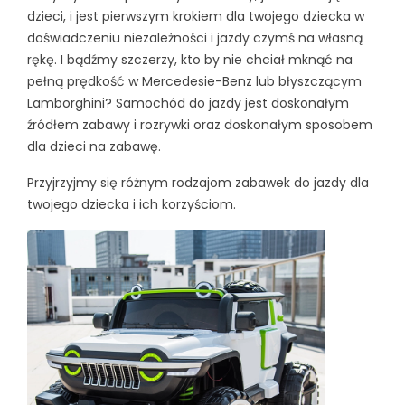
dzieci, i jest pierwszym krokiem dla twojego dziecka w
doświadczeniu niezależności i jazdy czymś na własną
rękę. I bądźmy szczerzy, kto by nie chciał mknąć na
pełną prędkość w Mercedesie-Benz lub błyszczącym
Lamborghini? Samochód do jazdy jest doskonałym
źródłem zabawy i rozrywki oraz doskonałym sposobem
dla dzieci na zabawę.
Przyjrzyjmy się różnym rodzajom zabawek do jazdy dla
twojego dziecka i ich korzyściom.