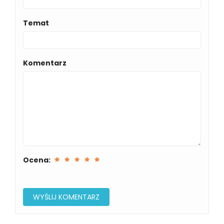
Temat
Komentarz
Ocena: