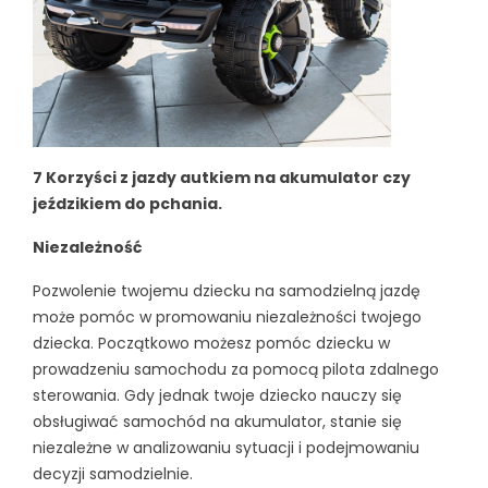
7 Korzyści z jazdy autkiem na akumulator czy
jeździkiem do pchania.
Niezależność
Pozwolenie twojemu dziecku na samodzielną jazdę
może pomóc w promowaniu niezależności twojego
dziecka. Początkowo możesz pomóc dziecku w
prowadzeniu samochodu za pomocą pilota zdalnego
sterowania. Gdy jednak twoje dziecko nauczy się
obsługiwać samochód na akumulator, stanie się
niezależne w analizowaniu sytuacji i podejmowaniu
decyzji samodzielnie.