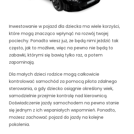
Inwestowanie w pojazd dla dziecka ma wiele korzyści,
które mogą znacząco wpłynąć na rozwój twojej
pociechy. Ponadto wiesz już, że będą nimi jeździć tak
często, jak to możliwe, więc na pewno nie będą to
zabawki, którymi się bawią tylko raz, a potem
zapominają.
Dla małych dzieci rodzice mogą całkowicie
kontrolować samochód za pomocą pilota zdalnego
sterowania, a gdy dziecko osiągnie określony wiek,
samodzielnie przejmie kontrolę nad kierownicą.
Doświadczenie jazdy samochodem na pewno stanie
się jednym z ich wspaniałych wspomnień. Ponadto,
możesz zachować pojazd do jazdy na kolejne
pokolenia.