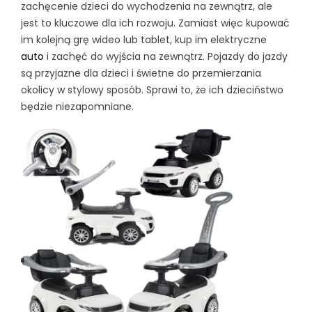
zachęcenie dzieci do wychodzenia na zewnątrz, ale
jest to kluczowe dla ich rozwoju. Zamiast więc kupować
im kolejną grę wideo lub tablet, kup im elektryczne
auto
i zachęć do wyjścia na zewnątrz. Pojazdy do jazdy
są przyjazne dla dzieci i świetne do przemierzania
okolicy w stylowy sposób. Sprawi to, że ich dzieciństwo
będzie niezapomniane.