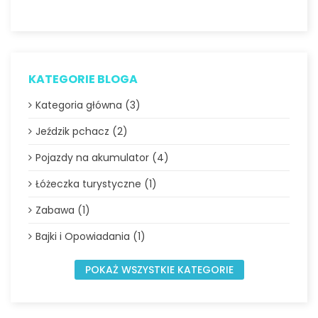
KATEGORIE BLOGA
Kategoria główna (3)
Jeździk pchacz (2)
Pojazdy na akumulator (4)
Łóżeczka turystyczne (1)
Zabawa (1)
Bajki i Opowiadania (1)
POKAŻ WSZYSTKIE KATEGORIE