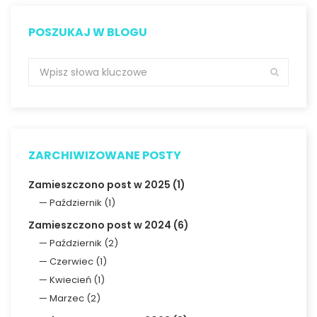
POSZUKAJ W BLOGU
ZARCHIWIZOWANE POSTY
Zamieszczono post w 2025 (1)
Październik (1)
Zamieszczono post w 2024 (6)
Październik (2)
Czerwiec (1)
Kwiecień (1)
Marzec (2)