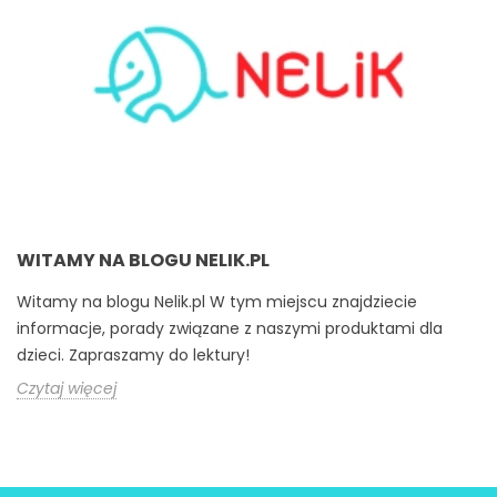
WITAMY NA BLOGU NELIK.PL
Witamy na blogu Nelik.pl W tym miejscu znajdziecie
informacje, porady związane z naszymi produktami dla
dzieci. Zapraszamy do lektury!
Czytaj więcej