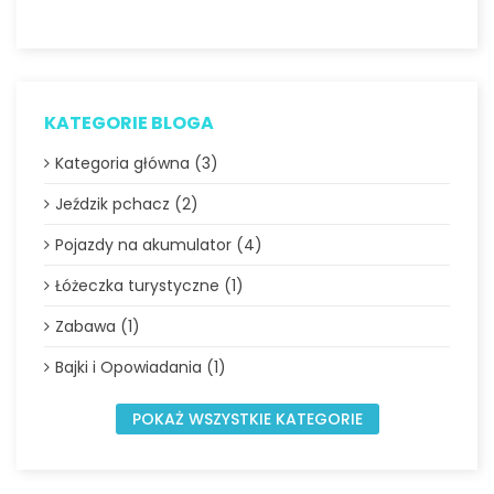
KATEGORIE BLOGA
Kategoria główna (3)
Jeździk pchacz (2)
Pojazdy na akumulator (4)
Łóżeczka turystyczne (1)
Zabawa (1)
Bajki i Opowiadania (1)
POKAŻ WSZYSTKIE KATEGORIE