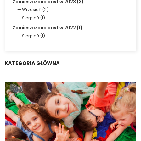
Zamieszczono post w 2023 (3)
Wrzesień (2)
Sierpień (1)
Zamieszczono post w 2022 (1)
Sierpień (1)
KATEGORIA GŁÓWNA