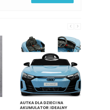
AUTKA DLA DZIECI NA
AKUMULATOR: IDEALNY