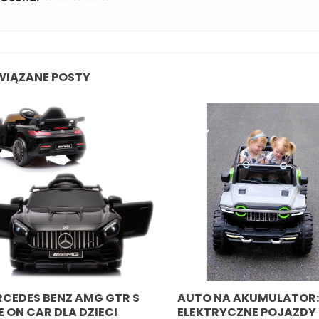
WIĄZANE POSTY
CEDES BENZ AMG GTR S
AUTO NA AKUMULATOR:
E ON CAR DLA DZIECI
ELEKTRYCZNE POJAZDY