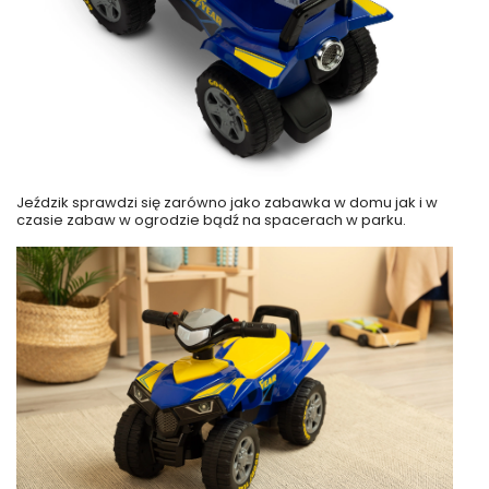
Jeździk sprawdzi się zarówno jako zabawka w domu jak i w
czasie zabaw w ogrodzie bądź na spacerach w parku.