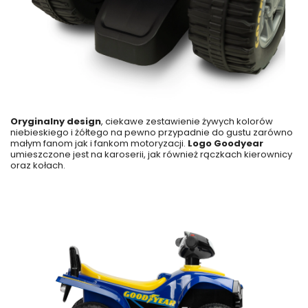
Oryginalny design
, ciekawe zestawienie żywych kolorów
niebieskiego i żółtego na pewno przypadnie do gustu zarówno
małym fanom jak i fankom motoryzacji.
Logo Goodyear
umieszczone jest na karoserii, jak również rączkach kierownicy
oraz kołach.