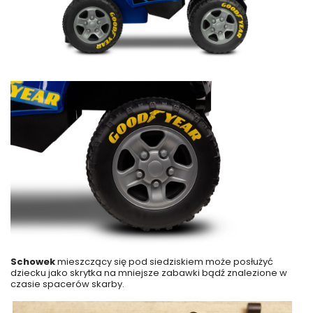
Schowek
mieszczący się pod siedziskiem może posłużyć
dziecku jako skrytka na mniejsze zabawki bądź znalezione w
czasie spacerów skarby.