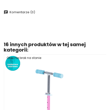
Komentarze (0)
16 innych produktów w tej samej
kategorii:
Obecnie brak na stanie