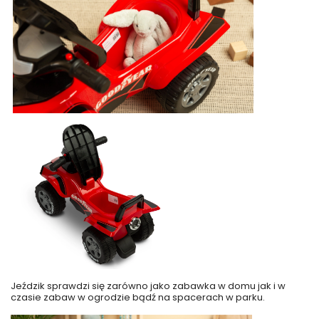
Jeździk sprawdzi się zarówno jako zabawka w domu jak i w
czasie zabaw w ogrodzie bądź na spacerach w parku.