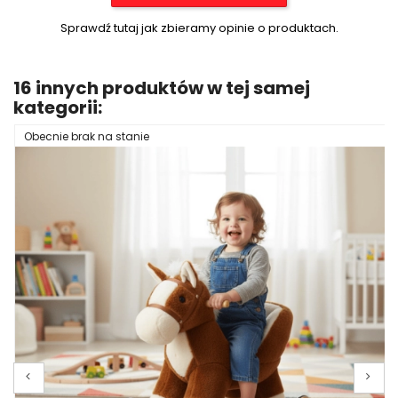
Sprawdź tutaj jak zbieramy opinie o produktach.
16 innych produktów w tej samej
kategorii:
Obecnie brak na stanie