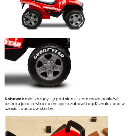
Schowek
mieszczący się pod siedziskiem może posłużyć
dziecku jako skrytka na mniejsze zabawki bądź znalezione w
czasie spacerów skarby.